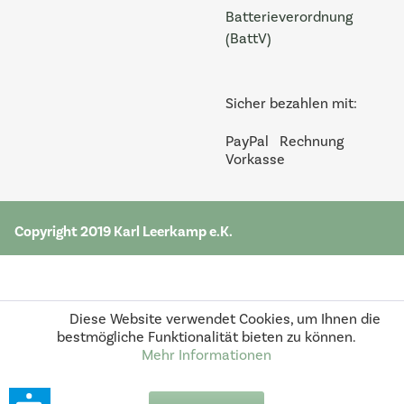
Batterieverordnung
(BattV)
Sicher bezahlen mit:
PayPal
Rechnung
Vorkasse
Copyright 2019 Karl Leerkamp e.K.
Diese Website verwendet Cookies, um Ihnen die
bestmögliche Funktionalität bieten zu können.
Mehr Informationen