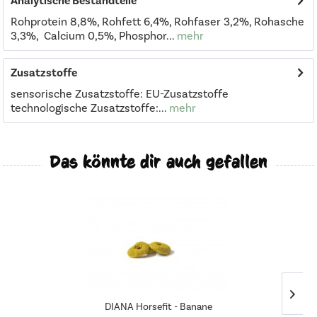
Analytische Bestandteile
Rohprotein 8,8%, Rohfett 6,4%, Rohfaser 3,2%, Rohasche
3,3%, Calcium 0,5%, Phosphor...
mehr
Zusatzstoffe
sensorische Zusatzstoffe: EU-Zusatzstoffe
technologische Zusatzstoffe:...
mehr
Das könnte dir auch gefallen
DIANA Horsefit - Banane