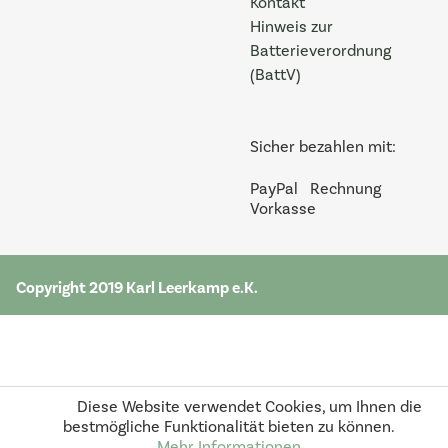
Kontakt
Hinweis zur
Batterieverordnung
(BattV)
Sicher bezahlen mit:
PayPal
Rechnung
Vorkasse
Copyright 2019 Karl Leerkamp e.K.
Diese Website verwendet Cookies, um Ihnen die
bestmögliche Funktionalität bieten zu können.
Mehr Informationen