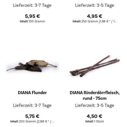
Lieferzeit: 3-7 Tage
Lieferzeit: 3-5 Tage
5,95 €
4,95 €
Inhalt
100 Gramm
Inhalt
250 Gramm
(1,98 € * / 100 Gramm)
DIANA Flunder
DIANA Rinderdörrfleisch,
rund - 75cm
Lieferzeit: 3-7 Tage
Lieferzeit: 3-5 Tage
5,75 €
4,50 €
Inhalt
200 Gramm
(2,88 € * / 100 Gramm)
Inhalt
1 Stück