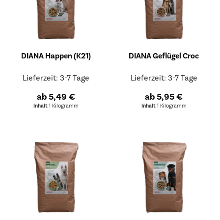
DIANA Happen (K21)
DIANA Geflügel Croc
Lieferzeit: 3-7 Tage
Lieferzeit: 3-7 Tage
ab 5,49 €
ab 5,95 €
Inhalt
1 Kilogramm
Inhalt
1 Kilogramm