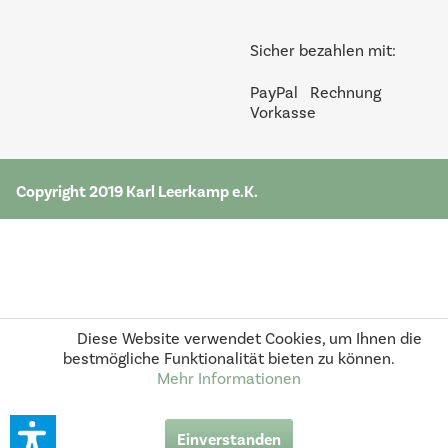
Sicher bezahlen mit:
PayPal
Rechnung
Vorkasse
Copyright 2019 Karl Leerkamp e.K.
Diese Website verwendet Cookies, um Ihnen die
bestmögliche Funktionalität bieten zu können.
Mehr Informationen
Einverstanden