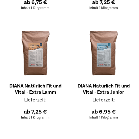
ab 6,75 €
ab 7,25 €
Inhalt
1 Kilogramm
Inhalt
1 Kilogramm
DIANA Natürlich Fit und
DIANA Natürlich Fit und
Vital - Extra Lamm
Vital - Extra Junior
Lieferzeit:
Lieferzeit:
ab 7,25 €
ab 6,95 €
Inhalt
1 Kilogramm
Inhalt
1 Kilogramm