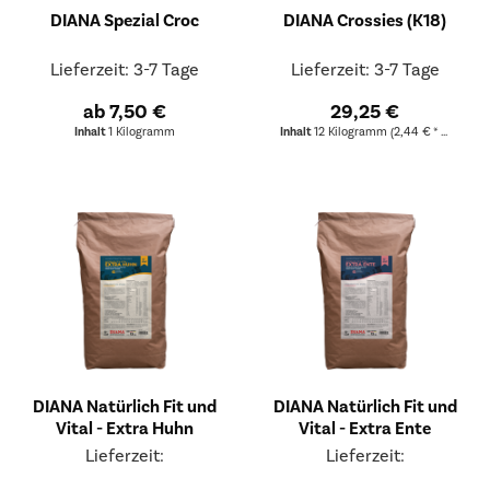
DIANA Spezial Croc
DIANA Crossies (K18)
Lieferzeit: 3-7 Tage
Lieferzeit: 3-7 Tage
ab 7,50 €
29,25 €
Inhalt
1 Kilogramm
Inhalt
12 Kilogramm
(2,44 € * / 1 Kilogramm)
DIANA Natürlich Fit und
DIANA Natürlich Fit und
Vital - Extra Huhn
Vital - Extra Ente
Lieferzeit:
Lieferzeit: