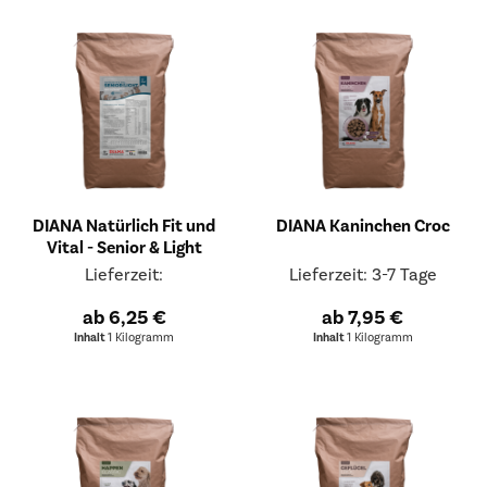
DIANA Natürlich Fit und
DIANA Kaninchen Croc
Vital - Senior & Light
Lieferzeit:
Lieferzeit: 3-7 Tage
ab 6,25 €
ab 7,95 €
Inhalt
1 Kilogramm
Inhalt
1 Kilogramm