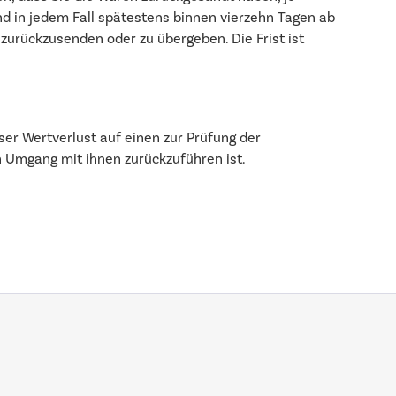
nd in jedem Fall spätestens binnen vierzehn Tagen ab
zurückzusenden oder zu übergeben. Die Frist ist
er Wertverlust auf einen zur Prüfung der
 Umgang mit ihnen zurückzuführen ist.