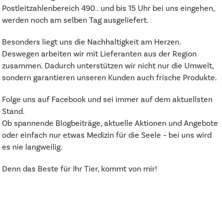
Postleitzahlenbereich 490.. und bis 15 Uhr bei uns eingehen,
werden noch am selben Tag ausgeliefert.
Besonders liegt uns die Nachhaltigkeit am Herzen.
Deswegen arbeiten wir mit Lieferanten aus der Region
zusammen. Dadurch unterstützen wir nicht nur die Umwelt,
sondern garantieren unseren Kunden auch frische Produkte.
Folge uns auf Facebook und sei immer auf dem aktuellsten
Stand.
Ob spannende Blogbeiträge, aktuelle Aktionen und Angebote
oder einfach nur etwas Medizin für die Seele – bei uns wird
es nie langweilig.
Denn das Beste für Ihr Tier, kommt von mir!