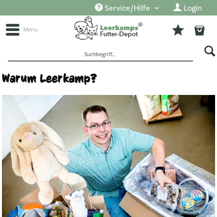
Service/Hilfe
Login
Menü
Warum Leerkamp?