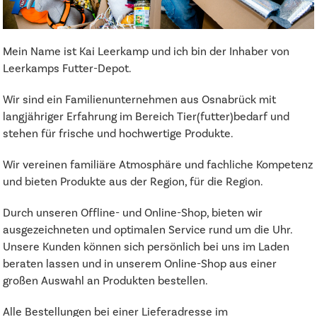
Mein Name ist Kai Leerkamp und ich bin der Inhaber von
Leerkamps Futter-Depot.
Wir sind ein Familienunternehmen aus Osnabrück mit
langjähriger Erfahrung im Bereich Tier(futter)bedarf und
stehen für frische und hochwertige Produkte.
Wir vereinen familiäre Atmosphäre und fachliche Kompetenz
und bieten Produkte aus der Region, für die Region.
Durch unseren Offline- und Online-Shop, bieten wir
ausgezeichneten und optimalen Service rund um die Uhr.
Unsere Kunden können sich persönlich bei uns im Laden
beraten lassen und in unserem Online-Shop aus einer
großen Auswahl an Produkten bestellen.
Alle Bestellungen bei einer Lieferadresse im