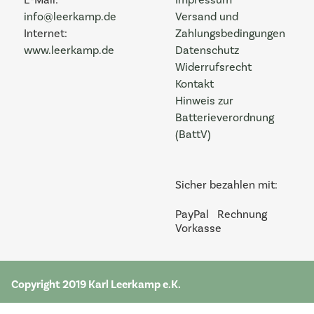
E-Mail:
Impressum
info@leerkamp.de
Versand und
Internet:
Zahlungsbedingungen
www.leerkamp.de
Datenschutz
Widerrufsrecht
Kontakt
Hinweis zur
Batterieverordnung
(BattV)
Sicher bezahlen mit:
PayPal
Rechnung
Vorkasse
Copyright 2019 Karl Leerkamp e.K.