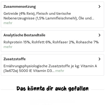
Zusammensetzung
Getreide (4% Reis), Fleisch und tierische
Nebenerzeugnisse (1,5% Lammfleischmehl), Öle und...
mehr
Analytische Bestandteile
Rohprotein 15%, Rohfett 6%, Rohfaser 2%, Rohasche 7%
mehr
Zusatzstoffe
Ernährungsphysiologische Zusatzstoffe je kg: Vitamin A
(3a672a) 5000 IE Vitamin D3...
mehr
Das könnte dir auch gefallen