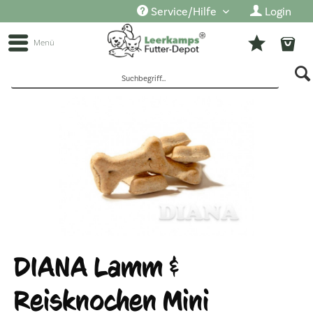
Service/Hilfe
Login
Menü
DIANA Lamm &
Reisknochen Mini