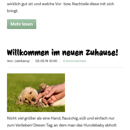
wirklich gut ist und welche Vor- bzw. Nachteile diese mit sich
bringt.
Mehr lesen
Willkommen im neuen Zuhause!
Von: Leerkamp
03.05.19 10:00
0 Kommentare
Nicht viel größer als eine Hand, flauschig, süß und einfach nur
zum Verlieben! Diesen Tag, an dem man das Hundebaby abholt