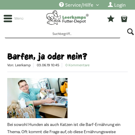
Service/Hilfe
Login
Menü
Barfen, ja oder nein?
Von: Leerkamp
03.06.19 10:45
0 Kommentare
Bei sowohl Hunden als auch Katzen ist die Barf-Ernährung ein
Thema. Oft kommt die Frage auf, ob diese Ernährungsweise