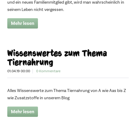
und ein neues Familienmitglied gibt, wird man wahrscheinlich in
seinem Leben nicht vergessen.
Mehr lesen
Wissenswertes zum Thema
Tiernahrung
01.04.19 00:00
0 Kommentare
Alles Wissenswerte zum Thema Tiernahrung von A wie Aas bis Z
wie Zusatzstoffe in unserem Blog
Mehr lesen