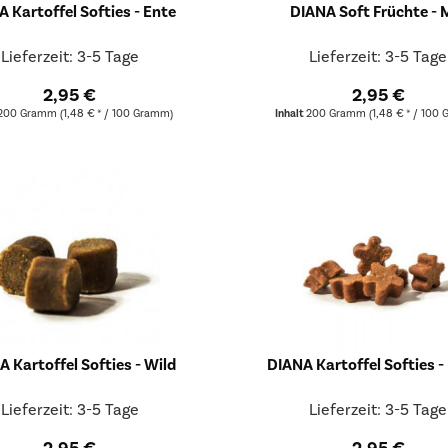
 Kartoffel Softies - Ente
DIANA Soft Früchte - 
Lieferzeit: 3-5 Tage
Lieferzeit: 3-5 Tage
2,95 €
2,95 €
200 Gramm
(1,48 € * / 100 Gramm)
Inhalt
200 Gramm
(1,48 € * / 100
 Kartoffel Softies - Wild
DIANA Kartoffel Softies -
Lieferzeit: 3-5 Tage
Lieferzeit: 3-5 Tage