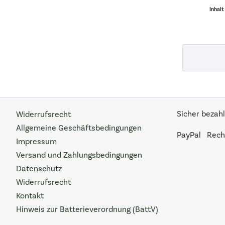
Inhalt
Sicher bezahl
Widerrufsrecht
Allgemeine Geschäftsbedingungen
PayPal
Rech
Impressum
Versand und Zahlungsbedingungen
Datenschutz
Widerrufsrecht
Kontakt
Hinweis zur Batterieverordnung (BattV)