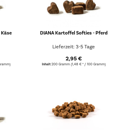
- Käse
DIANA Kartoffel Softies - Pferd
Lieferzeit: 3-5 Tage
2,95 €
 Gramm)
Inhalt
200 Gramm
(1,48 € * / 100 Gramm)