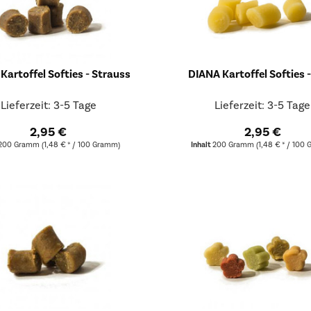
Kartoffel Softies - Strauss
DIANA Kartoffel Softies 
Lieferzeit: 3-5 Tage
Lieferzeit: 3-5 Tage
2,95 €
2,95 €
200 Gramm
(1,48 € * / 100 Gramm)
Inhalt
200 Gramm
(1,48 € * / 100