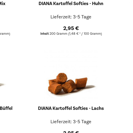
Mix
DIANA Kartoffel Softies - Huhn
Lieferzeit: 3-5 Tage
2,95 €
 Gramm)
Inhalt
200 Gramm
(1,48 € * / 100 Gramm)
 Büffel
DIANA Kartoffel Softies - Lachs
Lieferzeit: 3-5 Tage