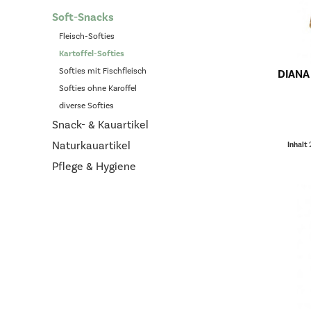
Soft-Snacks
Fleisch-Softies
Kartoffel-Softies
Softies mit Fischfleisch
DIANA 
Softies ohne Karoffel
diverse Softies
Snack- & Kauartikel
Naturkauartikel
Inhalt
Pflege & Hygiene