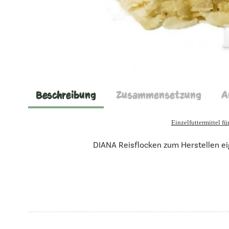
Beschreibung
Zusammensetzung
A
Einzelfuttermittel f
DIANA Reisflocken zum Herstellen e