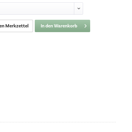
en Merkzettel
In den
Warenkorb